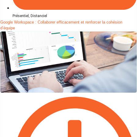
Présentiel, Distanciel
Google Workspace : Collaborer efficacement et renforcer la cohésion
d’équipe