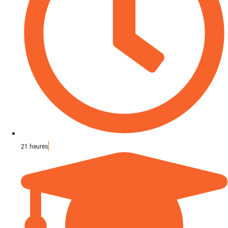
21 heures