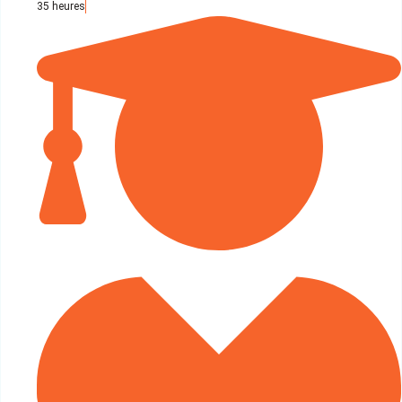
35 heures