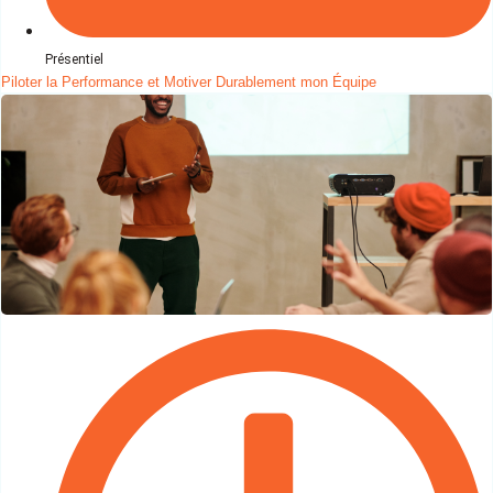
Présentiel
Piloter la Performance et Motiver Durablement mon Équipe