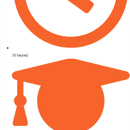
70 heures