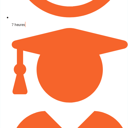
7 heures