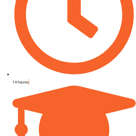
14 heures